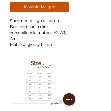
In winkelwagen
Summer at lago di como
Beschikbaar in dire
verschillende maten : A2, A3,
A4
Matte of glossy finish