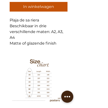
In winkelwagen
Plaja de sa riera
Beschikbaar in drie
verschillende maten: A2, A3,
A4
Matte of glazende finish