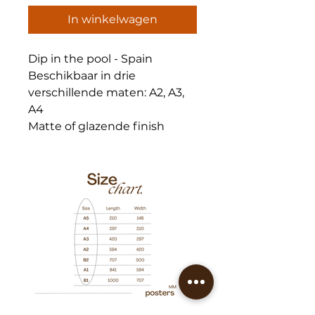
In winkelwagen
Dip in the pool - Spain
Beschikbaar in drie
verschillende maten: A2, A3,
A4
Matte of glazende finish