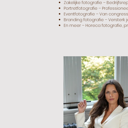
Zakelijke fotografie – Bedrijfs
Portretfotografie – Professioneel
Eventfotografie – Van congress
Branding fotografie – Versterk
En meer – Horeca fotografie,