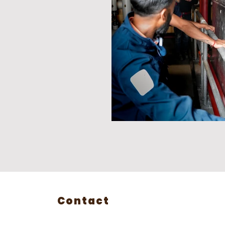
Contact